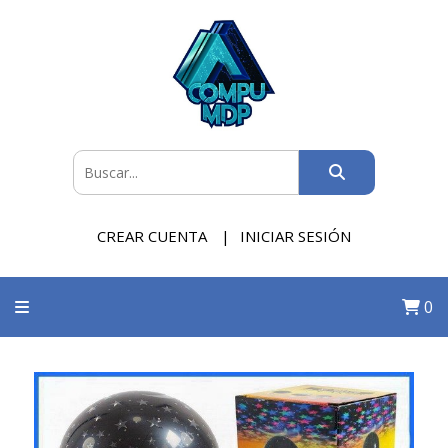
CREAR CUENTA
INICIAR SESIÓN
0