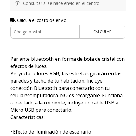
Consultar si se hace envio en el centro
Calculá el costo de envío
CALCULAR
Parlante bluetooth en forma de bola de cristal con
efectos de luces.
Proyecta colores RGB, las estrellas girarán en las
paredes y techo de tu habitación. Incluye
conección Bluetooth para conectarlo con tu
celular/computadora. NO es recargable. Funciona
conectado a la corriente, incluye un cable USB a
Micro USB para conectarlo.
Características:
• Efecto de iluminación de escenario