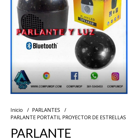
Inicio
PARLANTES
PARLANTE PORTATIL PROYECTOR DE ESTRELLAS
PARLANTE