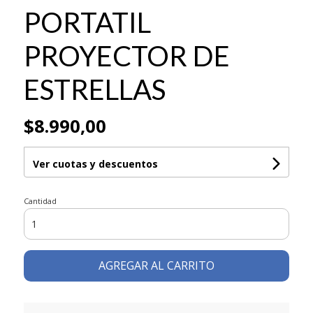
PORTATIL
PROYECTOR DE
ESTRELLAS
$8.990,00
Ver cuotas y descuentos
Cantidad
AGREGAR AL CARRITO