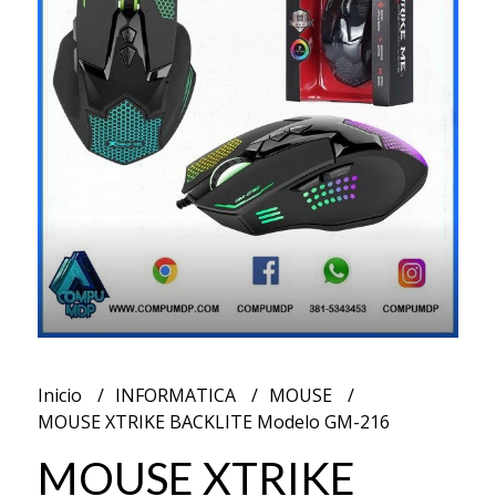
Inicio
INFORMATICA
MOUSE
MOUSE XTRIKE BACKLITE Modelo GM-216
MOUSE XTRIKE