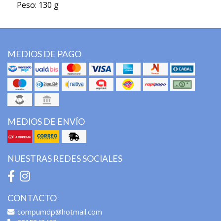
Peso: 130 g
MEDIOS DE PAGO
MEDIOS DE ENVÍO
NUESTRAS REDES SOCIALES
CONTACTO
compumdp@hotmail.com