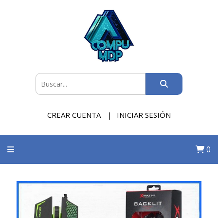
CREAR CUENTA
INICIAR SESIÓN
0