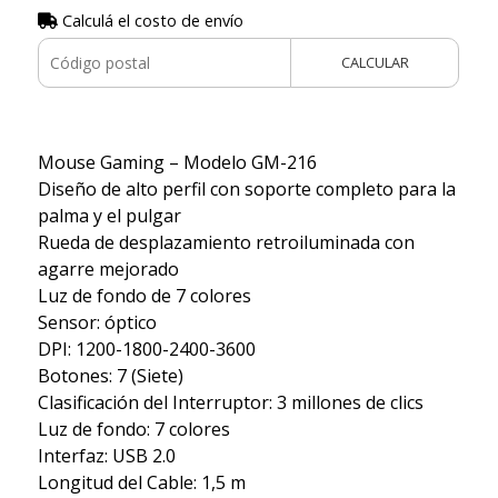
Calculá el costo de envío
CALCULAR
Mouse Gaming – Modelo GM-216
Diseño de alto perfil con soporte completo para la
palma y el pulgar
Rueda de desplazamiento retroiluminada con
agarre mejorado
Luz de fondo de 7 colores
Sensor: óptico
DPI: 1200-1800-2400-3600
Botones: 7 (Siete)
Clasificación del Interruptor: 3 millones de clics
Luz de fondo: 7 colores
Interfaz: USB 2.0
Longitud del Cable: 1,5 m