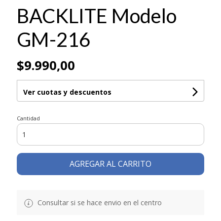
BACKLITE Modelo
GM-216
$9.990,00
Ver cuotas y descuentos
Cantidad
AGREGAR AL CARRITO
Consultar si se hace envio en el centro